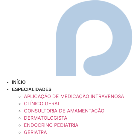
Ir
para
o
conteúdo
INÍCIO
ESPECIALIDADES
APLICAÇÃO DE MEDICAÇÃO INTRAVENOSA
CLÍNICO GERAL
CONSULTORIA DE AMAMENTAÇÃO
DERMATOLOGISTA
ENDOCRINO PEDIATRIA
GERIATRA