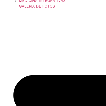
MEDICINA INTEGRATIVAS
GALERIA DE FOTOS