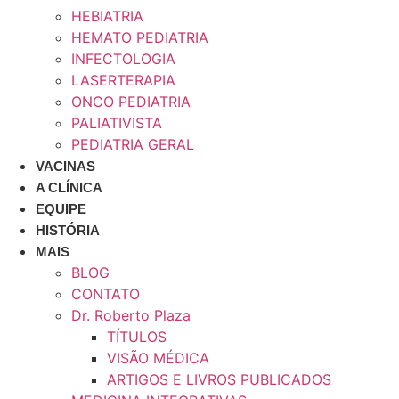
HEBIATRIA
HEMATO PEDIATRIA
INFECTOLOGIA
LASERTERAPIA
ONCO PEDIATRIA
PALIATIVISTA
PEDIATRIA GERAL
VACINAS
A CLÍNICA
EQUIPE
HISTÓRIA
MAIS
BLOG
CONTATO
Dr. Roberto Plaza
TÍTULOS
VISÃO MÉDICA
ARTIGOS E LIVROS PUBLICADOS